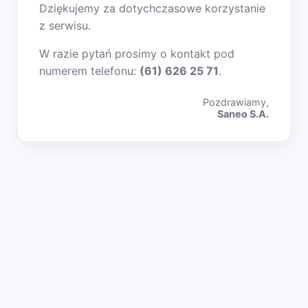
Dziękujemy za dotychczasowe korzystanie
z serwisu.
W razie pytań prosimy o kontakt pod
numerem telefonu:
(61) 626 25 71
.
Pozdrawiamy,
Saneo S.A.