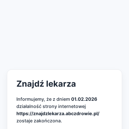
Znajdź lekarza
Informujemy, że z dniem
01.02.2026
działalność strony internetowej
https://znajdzlekarza.abczdrowie.pl/
zostaje zakończona.