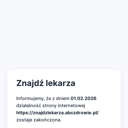
Znajdź lekarza
Informujemy, że z dniem
01.02.2026
działalność strony internetowej
https://znajdzlekarza.abczdrowie.pl/
zostaje zakończona.