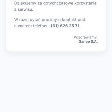
Dziękujemy za dotychczasowe korzystanie
z serwisu.
W razie pytań prosimy o kontakt pod
numerem telefonu:
(61) 626 25 71
.
Pozdrawiamy,
Saneo S.A.