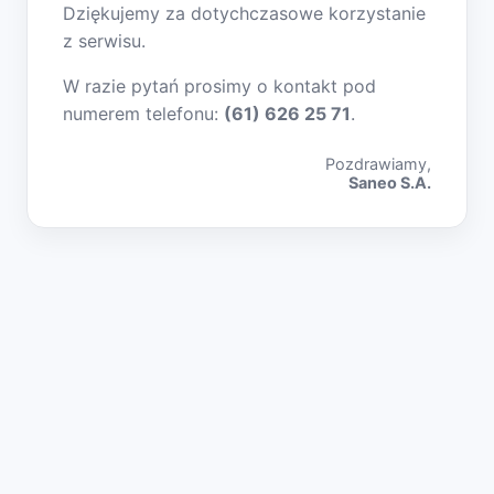
Dziękujemy za dotychczasowe korzystanie
z serwisu.
W razie pytań prosimy o kontakt pod
numerem telefonu:
(61) 626 25 71
.
Pozdrawiamy,
Saneo S.A.