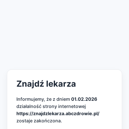
Znajdź lekarza
Informujemy, że z dniem
01.02.2026
działalność strony internetowej
https://znajdzlekarza.abczdrowie.pl/
zostaje zakończona.