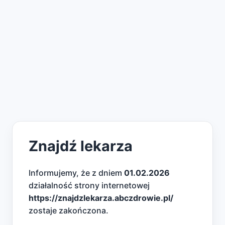
Znajdź lekarza
Informujemy, że z dniem
01.02.2026
działalność strony internetowej
https://znajdzlekarza.abczdrowie.pl/
zostaje zakończona.