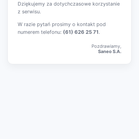
Dziękujemy za dotychczasowe korzystanie
z serwisu.
W razie pytań prosimy o kontakt pod
numerem telefonu:
(61) 626 25 71
.
Pozdrawiamy,
Saneo S.A.