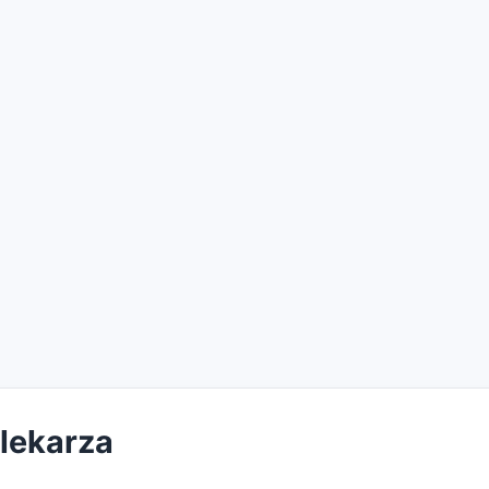
 lekarza