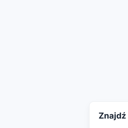
Znajdź