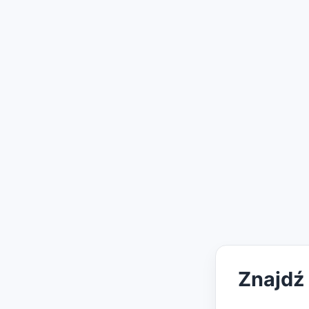
Znajdź