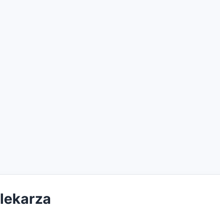
 lekarza