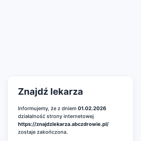
Znajdź lekarza
Informujemy, że z dniem
01.02.2026
działalność strony internetowej
https://znajdzlekarza.abczdrowie.pl/
zostaje zakończona.