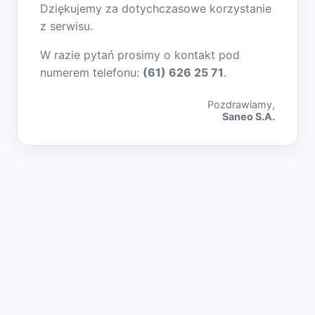
Dziękujemy za dotychczasowe korzystanie
z serwisu.
W razie pytań prosimy o kontakt pod
numerem telefonu:
(61) 626 25 71
.
Pozdrawiamy,
Saneo S.A.