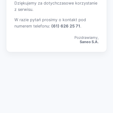
Dziękujemy za dotychczasowe korzystanie
z serwisu.
W razie pytań prosimy o kontakt pod
numerem telefonu:
(61) 626 25 71
.
Pozdrawiamy,
Saneo S.A.