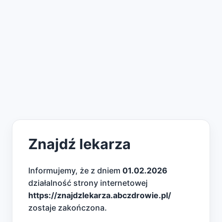
Znajdź lekarza
Informujemy, że z dniem
01.02.2026
działalność strony internetowej
https://znajdzlekarza.abczdrowie.pl/
zostaje zakończona.