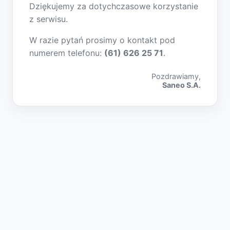
Dziękujemy za dotychczasowe korzystanie
z serwisu.
W razie pytań prosimy o kontakt pod
numerem telefonu:
(61) 626 25 71
.
Pozdrawiamy,
Saneo S.A.