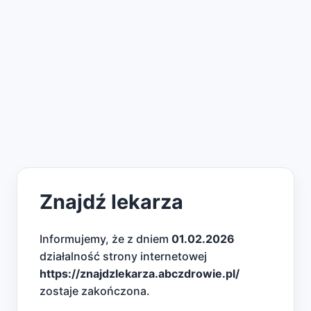
Znajdź lekarza
Informujemy, że z dniem
01.02.2026
działalność strony internetowej
https://znajdzlekarza.abczdrowie.pl/
zostaje zakończona.