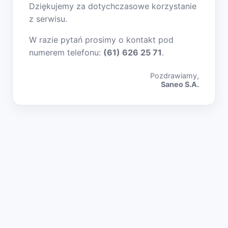
Dziękujemy za dotychczasowe korzystanie
z serwisu.
W razie pytań prosimy o kontakt pod
numerem telefonu:
(61) 626 25 71
.
Pozdrawiamy,
Saneo S.A.