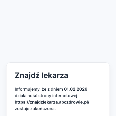
Znajdź lekarza
Informujemy, że z dniem
01.02.2026
działalność strony internetowej
https://znajdzlekarza.abczdrowie.pl/
zostaje zakończona.