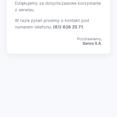
Dziękujemy za dotychczasowe korzystanie
z serwisu.
W razie pytań prosimy o kontakt pod
numerem telefonu:
(61) 626 25 71
.
Pozdrawiamy,
Saneo S.A.