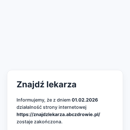
Znajdź lekarza
Informujemy, że z dniem
01.02.2026
działalność strony internetowej
https://znajdzlekarza.abczdrowie.pl/
zostaje zakończona.