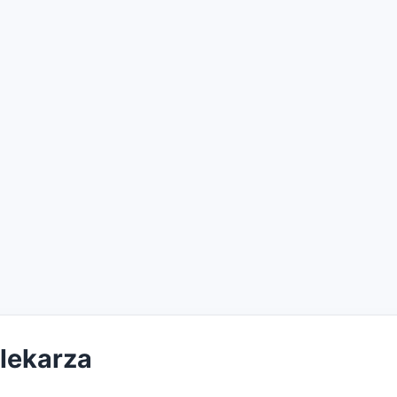
 lekarza