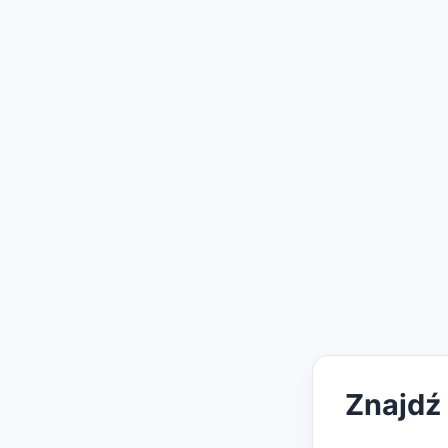
Znajdź