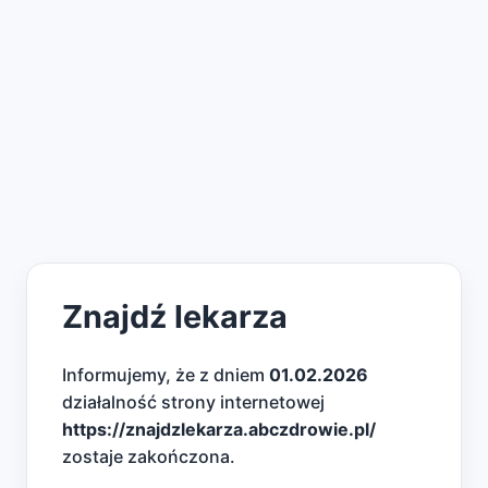
Znajdź lekarza
Informujemy, że z dniem
01.02.2026
działalność strony internetowej
https://znajdzlekarza.abczdrowie.pl/
zostaje zakończona.