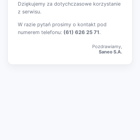
Dziękujemy za dotychczasowe korzystanie
z serwisu.
W razie pytań prosimy o kontakt pod
numerem telefonu:
(61) 626 25 71
.
Pozdrawiamy,
Saneo S.A.