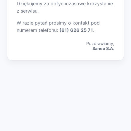
Dziękujemy za dotychczasowe korzystanie
z serwisu.
W razie pytań prosimy o kontakt pod
numerem telefonu:
(61) 626 25 71
.
Pozdrawiamy,
Saneo S.A.