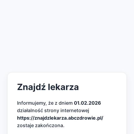
Znajdź lekarza
Informujemy, że z dniem
01.02.2026
działalność strony internetowej
https://znajdzlekarza.abczdrowie.pl/
zostaje zakończona.