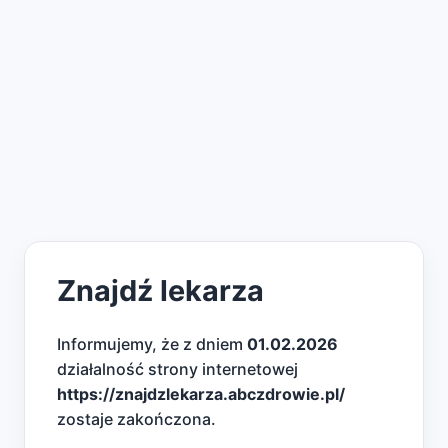
Znajdź lekarza
Informujemy, że z dniem
01.02.2026
działalność strony internetowej
https://znajdzlekarza.abczdrowie.pl/
zostaje zakończona.