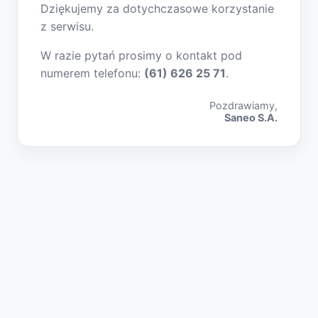
Dziękujemy za dotychczasowe korzystanie
z serwisu.
W razie pytań prosimy o kontakt pod
numerem telefonu:
(61) 626 25 71
.
Pozdrawiamy,
Saneo S.A.