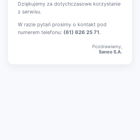
Dziękujemy za dotychczasowe korzystanie
z serwisu.
W razie pytań prosimy o kontakt pod
numerem telefonu:
(61) 626 25 71
.
Pozdrawiamy,
Saneo S.A.