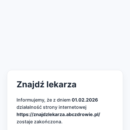
Znajdź lekarza
Informujemy, że z dniem
01.02.2026
działalność strony internetowej
https://znajdzlekarza.abczdrowie.pl/
zostaje zakończona.