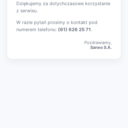
Dziękujemy za dotychczasowe korzystanie
z serwisu.
W razie pytań prosimy o kontakt pod
numerem telefonu:
(61) 626 25 71
.
Pozdrawiamy,
Saneo S.A.