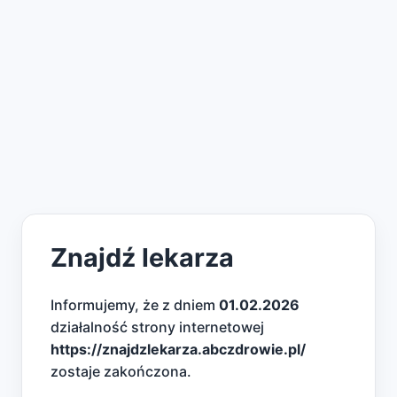
Znajdź lekarza
Informujemy, że z dniem
01.02.2026
działalność strony internetowej
https://znajdzlekarza.abczdrowie.pl/
zostaje zakończona.