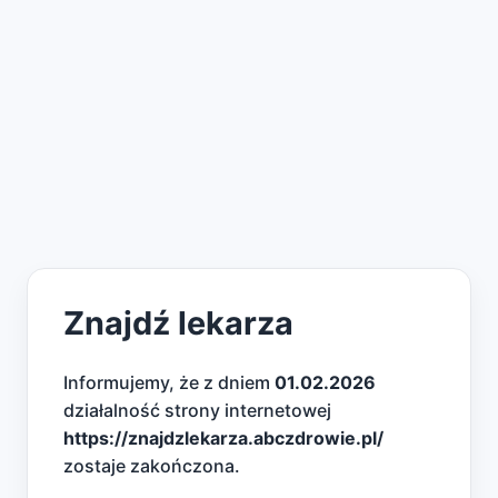
Znajdź lekarza
Informujemy, że z dniem
01.02.2026
działalność strony internetowej
https://znajdzlekarza.abczdrowie.pl/
zostaje zakończona.