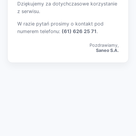
Dziękujemy za dotychczasowe korzystanie
z serwisu.
W razie pytań prosimy o kontakt pod
numerem telefonu:
(61) 626 25 71
.
Pozdrawiamy,
Saneo S.A.