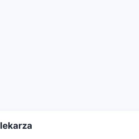
 lekarza