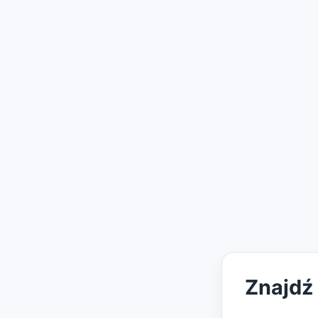
Znajdź