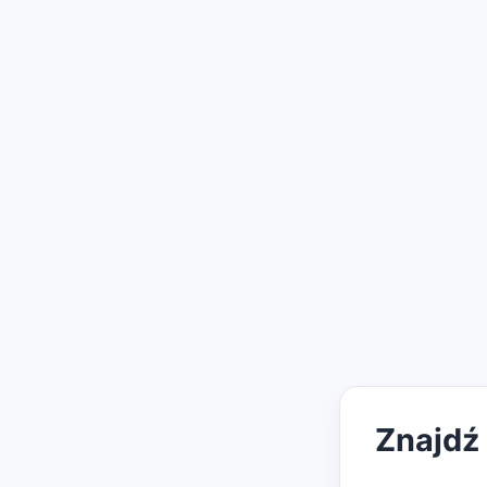
Znajdź