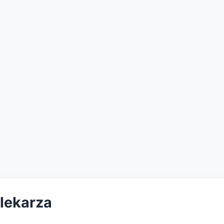
 lekarza