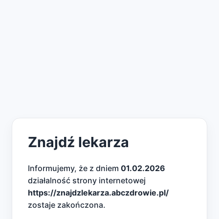
Znajdź lekarza
Informujemy, że z dniem
01.02.2026
działalność strony internetowej
https://znajdzlekarza.abczdrowie.pl/
zostaje zakończona.