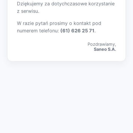
Dziękujemy za dotychczasowe korzystanie
z serwisu.
W razie pytań prosimy o kontakt pod
numerem telefonu:
(61) 626 25 71
.
Pozdrawiamy,
Saneo S.A.