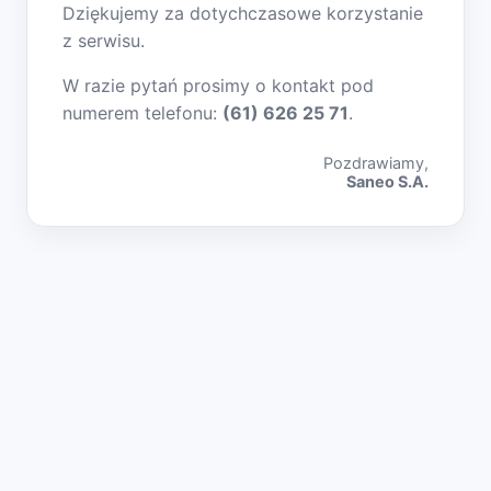
Dziękujemy za dotychczasowe korzystanie
z serwisu.
W razie pytań prosimy o kontakt pod
numerem telefonu:
(61) 626 25 71
.
Pozdrawiamy,
Saneo S.A.