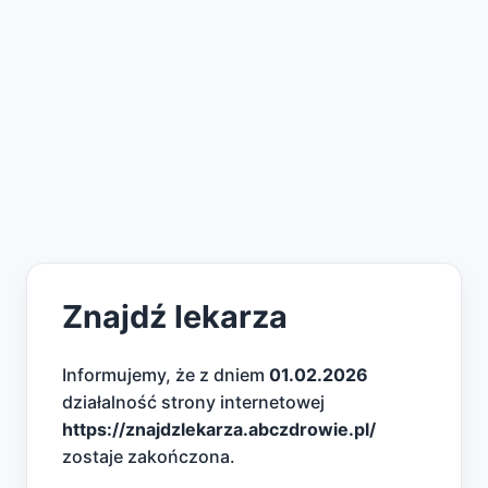
Znajdź lekarza
Informujemy, że z dniem
01.02.2026
działalność strony internetowej
https://znajdzlekarza.abczdrowie.pl/
zostaje zakończona.