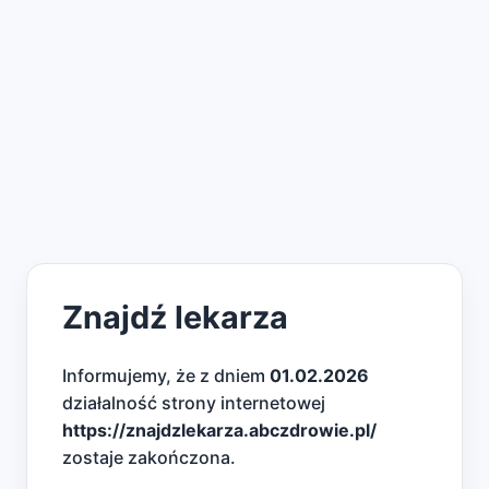
Znajdź lekarza
Informujemy, że z dniem
01.02.2026
działalność strony internetowej
https://znajdzlekarza.abczdrowie.pl/
zostaje zakończona.