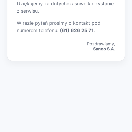
Dziękujemy za dotychczasowe korzystanie
z serwisu.
W razie pytań prosimy o kontakt pod
numerem telefonu:
(61) 626 25 71
.
Pozdrawiamy,
Saneo S.A.