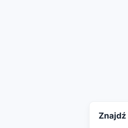
Znajdź