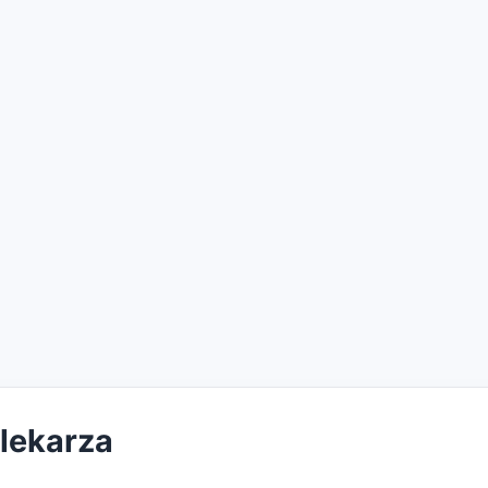
 lekarza