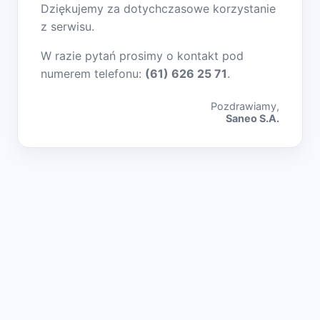
Dziękujemy za dotychczasowe korzystanie
z serwisu.
W razie pytań prosimy o kontakt pod
numerem telefonu:
(61) 626 25 71
.
Pozdrawiamy,
Saneo S.A.