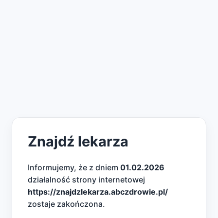
Znajdź lekarza
Informujemy, że z dniem
01.02.2026
działalność strony internetowej
https://znajdzlekarza.abczdrowie.pl/
zostaje zakończona.