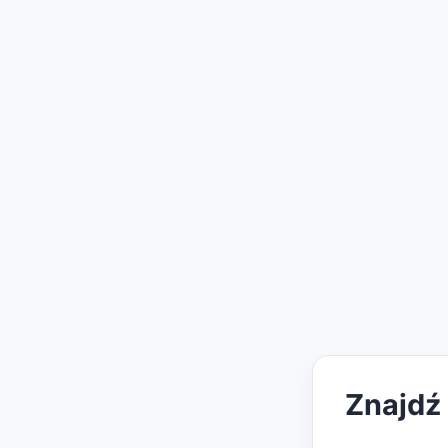
Znajdź