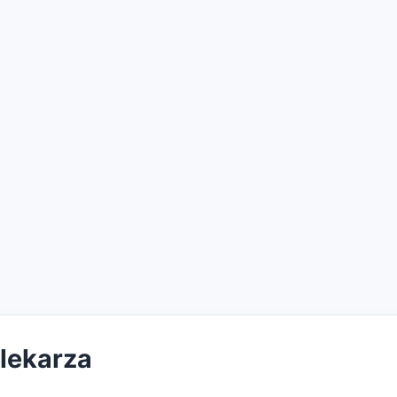
 lekarza