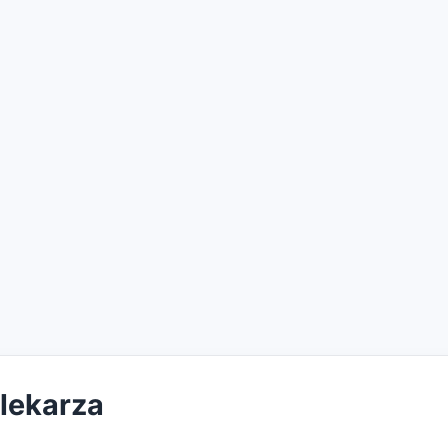
 lekarza