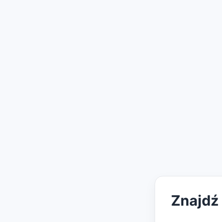
Znajdź