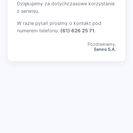
Dziękujemy za dotychczasowe korzystanie
z serwisu.
W razie pytań prosimy o kontakt pod
numerem telefonu:
(61) 626 25 71
.
Pozdrawiamy,
Saneo S.A.