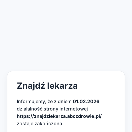
Znajdź lekarza
Informujemy, że z dniem
01.02.2026
działalność strony internetowej
https://znajdzlekarza.abczdrowie.pl/
zostaje zakończona.