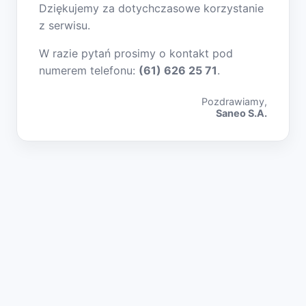
Dziękujemy za dotychczasowe korzystanie
z serwisu.
W razie pytań prosimy o kontakt pod
numerem telefonu:
(61) 626 25 71
.
Pozdrawiamy,
Saneo S.A.