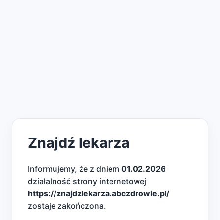
Znajdź lekarza
Informujemy, że z dniem
01.02.2026
działalność strony internetowej
https://znajdzlekarza.abczdrowie.pl/
zostaje zakończona.