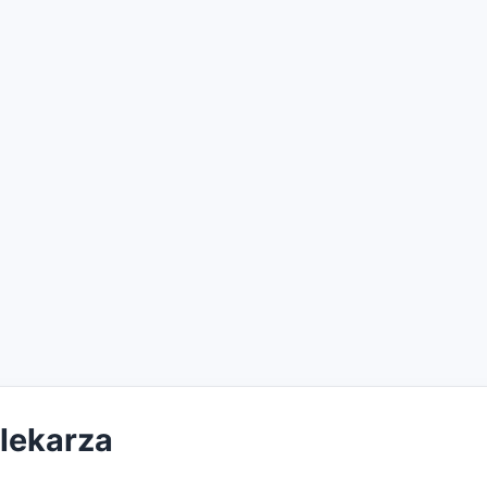
 lekarza