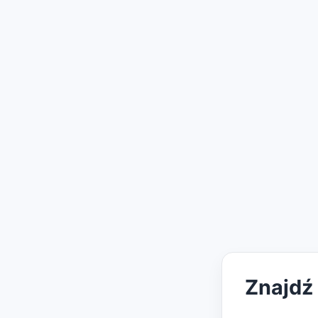
Znajdź