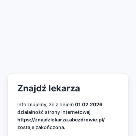
Znajdź lekarza
Informujemy, że z dniem
01.02.2026
działalność strony internetowej
https://znajdzlekarza.abczdrowie.pl/
zostaje zakończona.