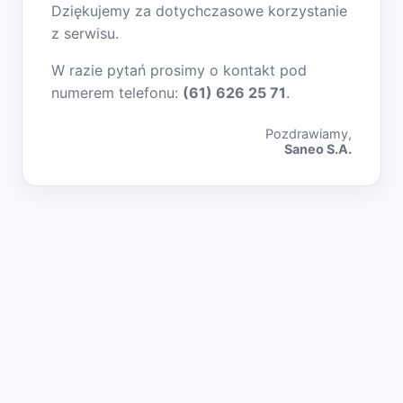
Dziękujemy za dotychczasowe korzystanie
z serwisu.
W razie pytań prosimy o kontakt pod
numerem telefonu:
(61) 626 25 71
.
Pozdrawiamy,
Saneo S.A.