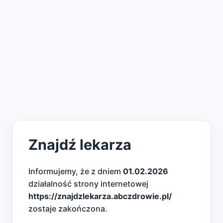
Znajdź lekarza
Informujemy, że z dniem
01.02.2026
działalność strony internetowej
https://znajdzlekarza.abczdrowie.pl/
zostaje zakończona.