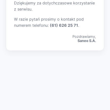
Dziękujemy za dotychczasowe korzystanie
z serwisu.
W razie pytań prosimy o kontakt pod
numerem telefonu:
(61) 626 25 71
.
Pozdrawiamy,
Saneo S.A.