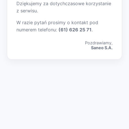
Dziękujemy za dotychczasowe korzystanie
z serwisu.
W razie pytań prosimy o kontakt pod
numerem telefonu:
(61) 626 25 71
.
Pozdrawiamy,
Saneo S.A.