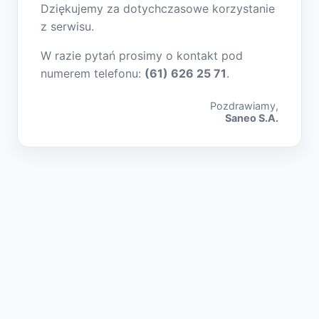
Dziękujemy za dotychczasowe korzystanie
z serwisu.
W razie pytań prosimy o kontakt pod
numerem telefonu:
(61) 626 25 71
.
Pozdrawiamy,
Saneo S.A.