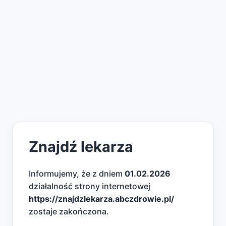
Znajdź lekarza
Informujemy, że z dniem
01.02.2026
działalność strony internetowej
https://znajdzlekarza.abczdrowie.pl/
zostaje zakończona.