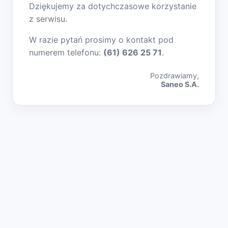
Dziękujemy za dotychczasowe korzystanie
z serwisu.
W razie pytań prosimy o kontakt pod
numerem telefonu:
(61) 626 25 71
.
Pozdrawiamy,
Saneo S.A.