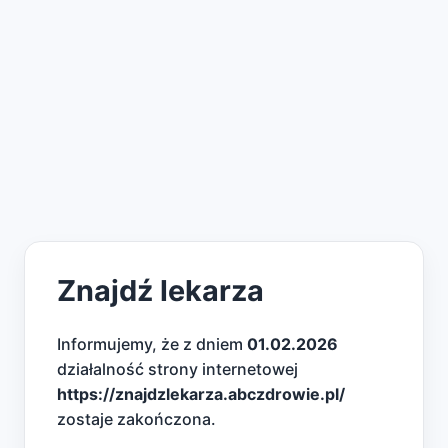
Znajdź lekarza
Informujemy, że z dniem
01.02.2026
działalność strony internetowej
https://znajdzlekarza.abczdrowie.pl/
zostaje zakończona.