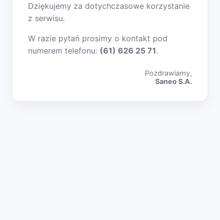
Dziękujemy za dotychczasowe korzystanie
z serwisu.
W razie pytań prosimy o kontakt pod
numerem telefonu:
(61) 626 25 71
.
Pozdrawiamy,
Saneo S.A.