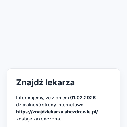
Znajdź lekarza
Informujemy, że z dniem
01.02.2026
działalność strony internetowej
https://znajdzlekarza.abczdrowie.pl/
zostaje zakończona.