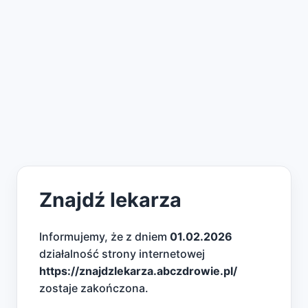
Znajdź lekarza
Informujemy, że z dniem
01.02.2026
działalność strony internetowej
https://znajdzlekarza.abczdrowie.pl/
zostaje zakończona.