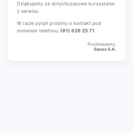
Dziękujemy za dotychczasowe korzystanie
z serwisu.
W razie pytań prosimy o kontakt pod
numerem telefonu:
(61) 626 25 71
.
Pozdrawiamy,
Saneo S.A.