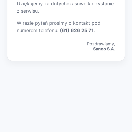
Dziękujemy za dotychczasowe korzystanie
z serwisu.
W razie pytań prosimy o kontakt pod
numerem telefonu:
(61) 626 25 71
.
Pozdrawiamy,
Saneo S.A.