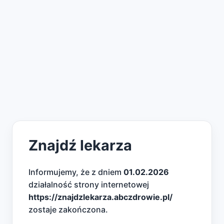
Znajdź lekarza
Informujemy, że z dniem
01.02.2026
działalność strony internetowej
https://znajdzlekarza.abczdrowie.pl/
zostaje zakończona.