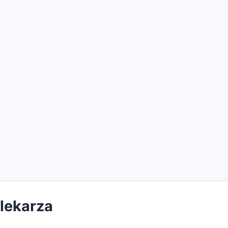
 lekarza