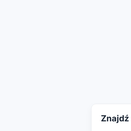
Znajdź