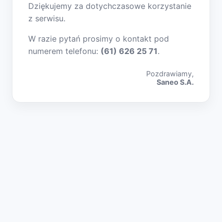
Dziękujemy za dotychczasowe korzystanie
z serwisu.
W razie pytań prosimy o kontakt pod
numerem telefonu:
(61) 626 25 71
.
Pozdrawiamy,
Saneo S.A.