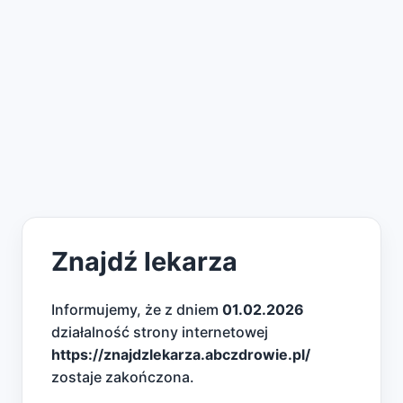
Znajdź lekarza
Informujemy, że z dniem
01.02.2026
działalność strony internetowej
https://znajdzlekarza.abczdrowie.pl/
zostaje zakończona.