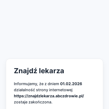
Znajdź lekarza
Informujemy, że z dniem
01.02.2026
działalność strony internetowej
https://znajdzlekarza.abczdrowie.pl/
zostaje zakończona.