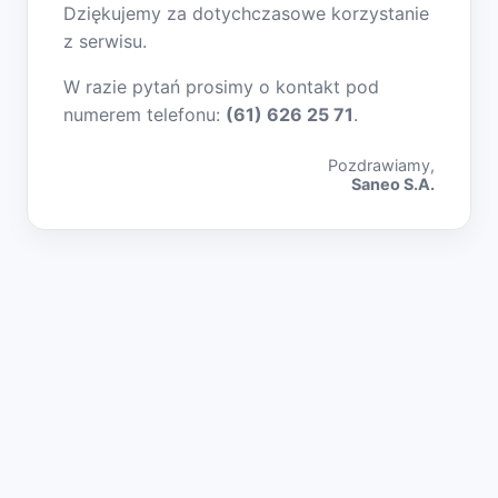
Dziękujemy za dotychczasowe korzystanie
z serwisu.
W razie pytań prosimy o kontakt pod
numerem telefonu:
(61) 626 25 71
.
Pozdrawiamy,
Saneo S.A.