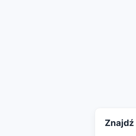
Znajdź