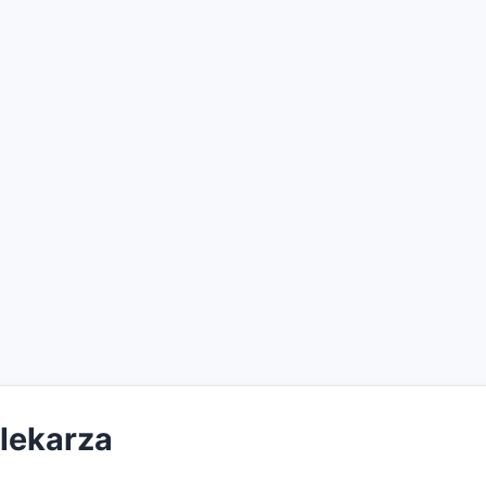
 lekarza