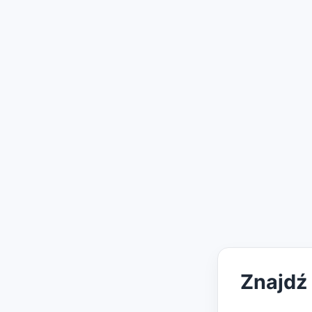
Znajdź