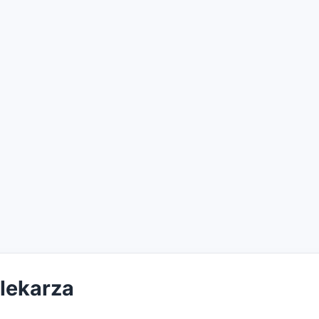
 lekarza