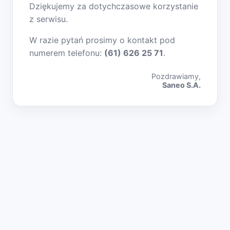
Dziękujemy za dotychczasowe korzystanie
z serwisu.
W razie pytań prosimy o kontakt pod
numerem telefonu:
(61) 626 25 71
.
Pozdrawiamy,
Saneo S.A.