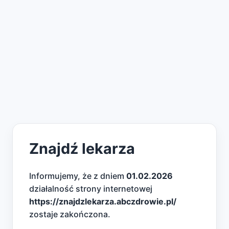
Znajdź lekarza
Informujemy, że z dniem
01.02.2026
działalność strony internetowej
https://znajdzlekarza.abczdrowie.pl/
zostaje zakończona.