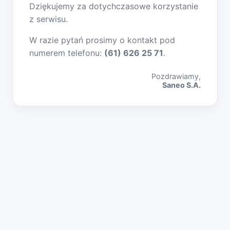
Dziękujemy za dotychczasowe korzystanie
z serwisu.
W razie pytań prosimy o kontakt pod
numerem telefonu:
(61) 626 25 71
.
Pozdrawiamy,
Saneo S.A.