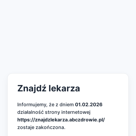
Znajdź lekarza
Informujemy, że z dniem
01.02.2026
działalność strony internetowej
https://znajdzlekarza.abczdrowie.pl/
zostaje zakończona.