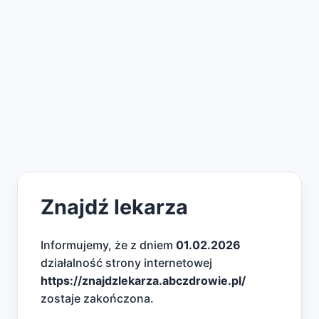
Znajdź lekarza
Informujemy, że z dniem
01.02.2026
działalność strony internetowej
https://znajdzlekarza.abczdrowie.pl/
zostaje zakończona.