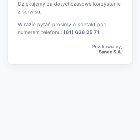
Dziękujemy za dotychczasowe korzystanie
z serwisu.
W razie pytań prosimy o kontakt pod
numerem telefonu:
(61) 626 25 71
.
Pozdrawiamy,
Saneo S.A.