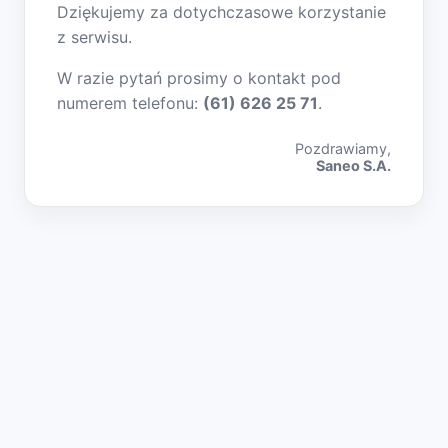
Dziękujemy za dotychczasowe korzystanie
z serwisu.
W razie pytań prosimy o kontakt pod
numerem telefonu:
(61) 626 25 71
.
Pozdrawiamy,
Saneo S.A.