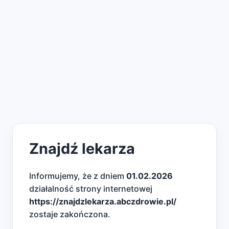
Znajdź lekarza
Informujemy, że z dniem
01.02.2026
działalność strony internetowej
https://znajdzlekarza.abczdrowie.pl/
zostaje zakończona.