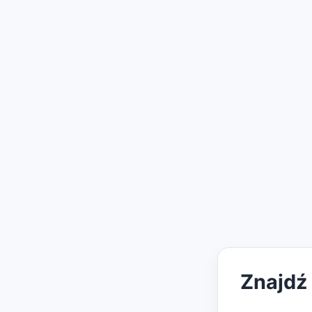
Znajdź