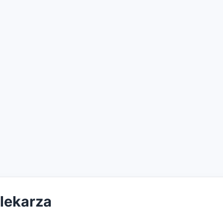
 lekarza