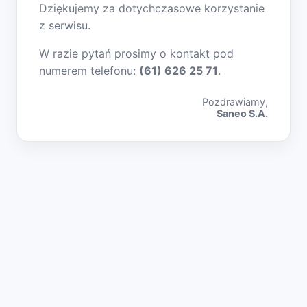
Dziękujemy za dotychczasowe korzystanie
z serwisu.
W razie pytań prosimy o kontakt pod
numerem telefonu:
(61) 626 25 71
.
Pozdrawiamy,
Saneo S.A.