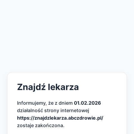
Znajdź lekarza
Informujemy, że z dniem
01.02.2026
działalność strony internetowej
https://znajdzlekarza.abczdrowie.pl/
zostaje zakończona.