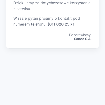
Dziękujemy za dotychczasowe korzystanie
z serwisu.
W razie pytań prosimy o kontakt pod
numerem telefonu:
(61) 626 25 71
.
Pozdrawiamy,
Saneo S.A.