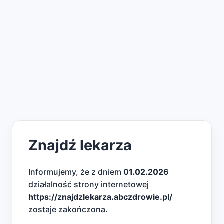
Znajdź lekarza
Informujemy, że z dniem
01.02.2026
działalność strony internetowej
https://znajdzlekarza.abczdrowie.pl/
zostaje zakończona.